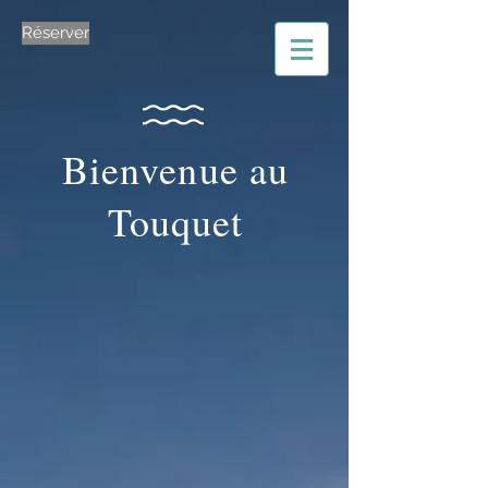
Réserver
Bienvenue au
Touquet